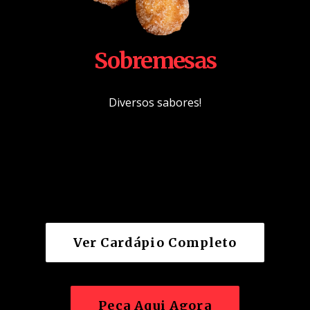
Sobremesas
Diversos sabores!
Ver Cardápio Completo
Peça Aqui Agora