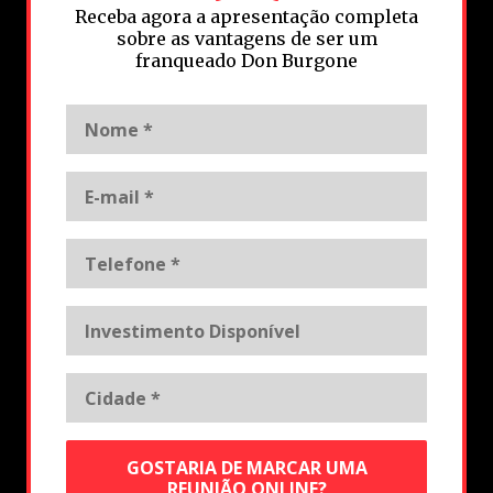
Receba agora a apresentação completa
sobre as vantagens de ser um
franqueado Don Burgone
GOSTARIA DE MARCAR UMA
REUNIÃO ONLINE?