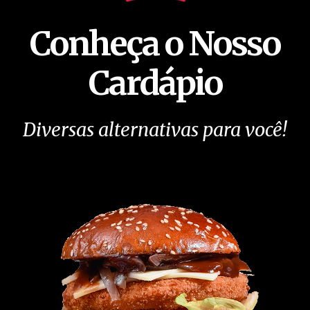
Conheça o Nosso
Cardápio
Diversas alternativas para você!