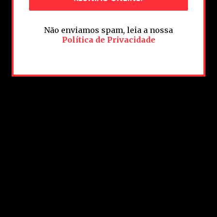
Não enviamos spam, leia a nossa
Política de Privacidade