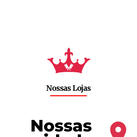
Nossas Lojas