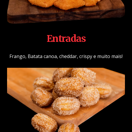
Entradas
Frango, Batata canoa, cheddar, crispy e muito mais!