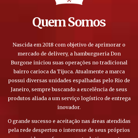
Quem Somos
Nascida em 2018 com objetivo de aprimorar o
mercado de delivery, a hamburgueria Don
Burgone iniciou suas operações no tradicional
bairro carioca da Tijuca. Atualmente a marca
possui diversas unidades espalhadas pelo Rio de
Janeiro, sempre buscando a excelência de seus
produtos aliada a um serviço logístico de entrega
inovador.
O grande sucesso e aceitação nas áreas atendidas
pela rede despertou o interesse de seus próprios